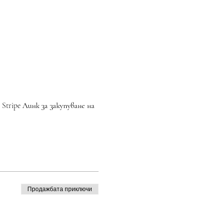
Продажбата приключи