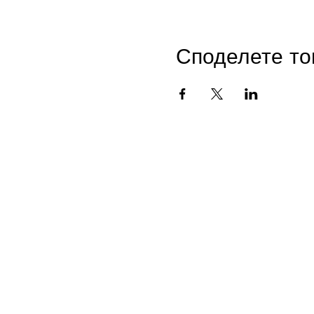
Споделете то