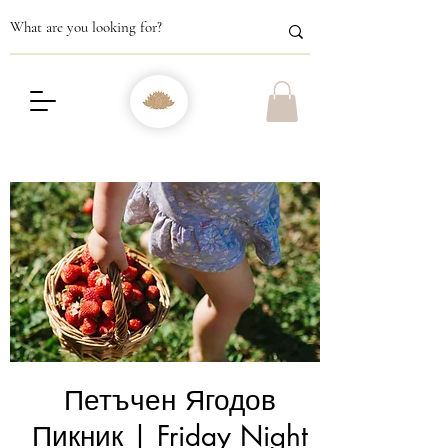
Петъчен Ягодов
Пикник | Friday Night