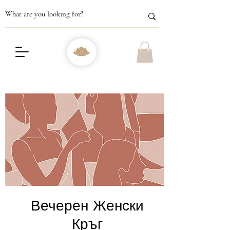
Вечерен Женски
Кръг