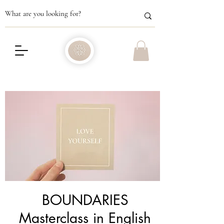
BOUNDARIES
Masterclass in English