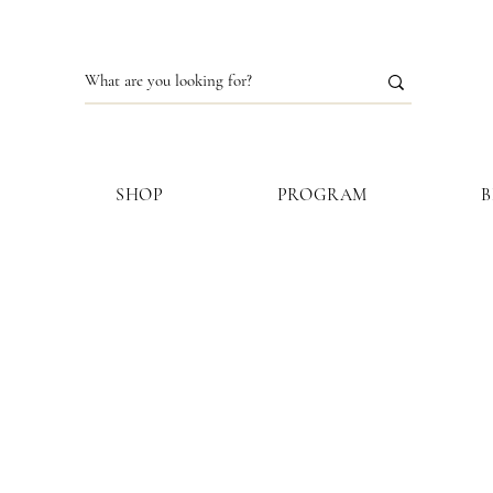
S
SHOP
PROGRAM